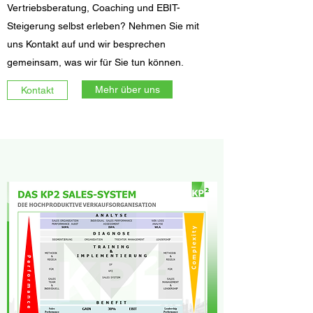
Vertriebsberatung, Coaching und EBIT-
Steigerung selbst erleben? Nehmen Sie mit
uns Kontakt auf und wir besprechen
gemeinsam, was wir für Sie tun können.
Mehr über uns
Kontakt