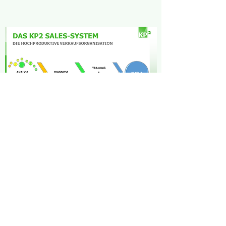
Kontakt
Kontaktieren Sie uns und erfahren Sie, wie Ihr
Unternehmen von unseren Leistungen
profitieren kann.