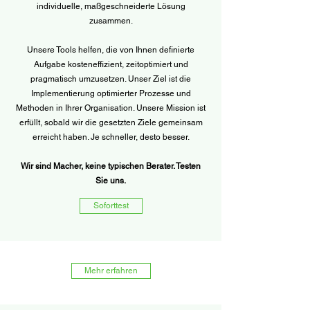
individuelle, maßgeschneiderte Lösung
zusammen.
Unsere Tools helfen, die von Ihnen definierte
Aufgabe kosteneffizient, zeitoptimiert und
pragmatisch umzusetzen. Unser Ziel ist die
Implementierung optimierter Prozesse und
Methoden in Ihrer Organisation. Unsere Mission ist
erfüllt, sobald wir die gesetzten Ziele gemeinsam
erreicht haben. Je schneller, desto besser.​
Wir sind Macher, keine typischen Berater. Testen
Sie uns.
Soforttest
Mehr erfahren