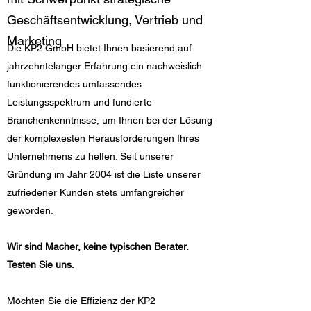
Geschäftsentwicklung, Vertrieb und
Marketing
Die KP2 GmbH bietet Ihnen basierend auf
jahrzehntelanger Erfahrung ein nachweislich
funktionierendes umfassendes
Leistungsspektrum und fundierte
Branchenkenntnisse, um Ihnen bei der Lösung
der komplexesten Herausforderungen Ihres
Unternehmens zu helfen. Seit unserer
Gründung im Jahr 2004 ist die Liste unserer
zufriedener Kunden stets umfangreicher
geworden.
​Wir sind Macher, keine typischen Berater.
Testen Sie uns.
Möchten Sie die Effizienz der KP2