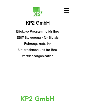
KP2 GmbH
Effektive Programme für Ihre
EBIT-Steigerung - für Sie als
Führungskraft, Ihr
Unternehmen und für Ihre
Vertriebsorganisation
KP2 GmbH