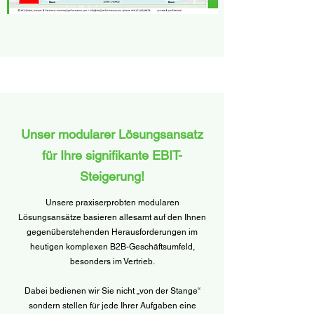
Unser modularer Lösungsansatz
für Ihre signifikante EBIT-
Steigerung!
Unsere praxiserprobten modularen
Lösungsansätze basieren allesamt auf den Ihnen
gegenüberstehenden Herausforderungen im
heutigen komplexen B2B-Geschäftsumfeld,
besonders im Vertrieb.
Dabei bedienen wir Sie nicht „von der Stange“
sondern stellen für jede Ihrer Aufgaben eine