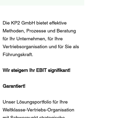
Die KP2 GmbH bietet effektive
Methoden, Prozesse und Beratung
für Ihr Unternehmen, für Ihre
Vertriebsorganisation und für Sie als
Führungskraft.
Wir steigern Ihr EBIT signifikant!
Garantiert!
Unser Lösungsportfolio für Ihre
Weltklasse-Vertriebs-Organisation
mit Schwerpunkt strategische